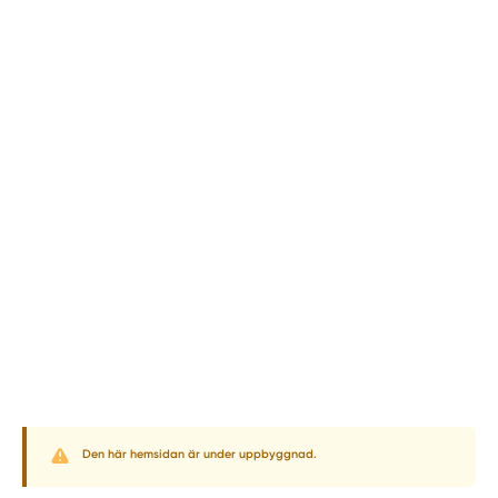
Den här hemsidan är under uppbyggnad.